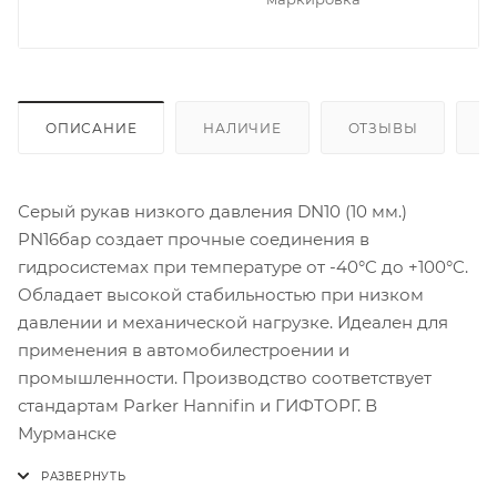
ОПИСАНИЕ
НАЛИЧИЕ
ОТЗЫВЫ
К
Серый рукав низкого давления DN10 (10 мм.)
PN16бар создает прочные соединения в
гидросистемах при температуре от -40°C до +100°C.
Обладает высокой стабильностью при низком
давлении и механической нагрузке. Идеален для
применения в автомобилестроении и
промышленности. Производство соответствует
стандартам Parker Hannifin и ГИФТОРГ. В
Мурманске