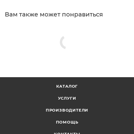
Вам также может понравиться
КАТАЛОГ
УСЛУГИ
ПРОИЗВОДИТЕЛИ
ПОМОЩЬ