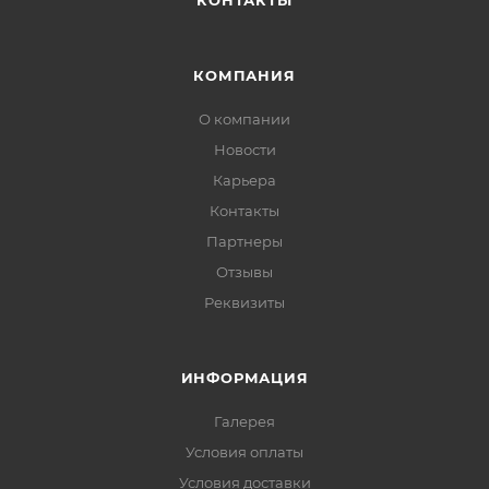
КОНТАКТЫ
КОМПАНИЯ
О компании
Новости
Карьера
Контакты
Партнеры
Отзывы
Реквизиты
ИНФОРМАЦИЯ
Галерея
Условия оплаты
Условия доставки