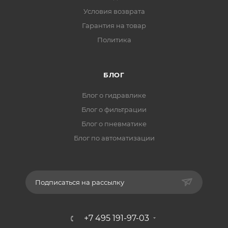
Условия возврата
Гарантия на товар
Политика
БЛОГ
Блог о гидравлике
Блог о фильтрации
Блог о пневматике
Блог по автоматизации
Подписаться на рассылку
+7 495 191-97-03