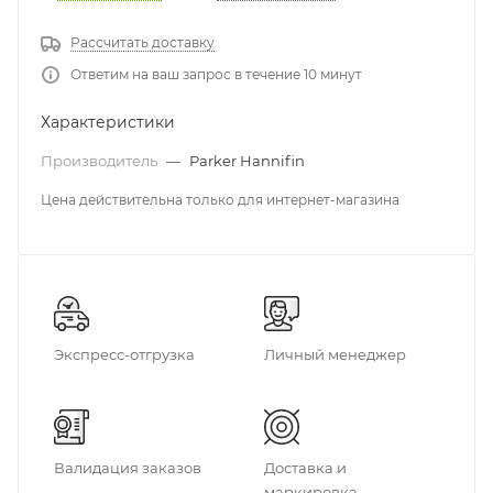
Рассчитать доставку
Ответим на ваш запрос в течение 10 минут
Характеристики
Производитель
—
Parker Hannifin
Цена действительна только для интернет-магазина
Экспресс-отгрузка
Личный менеджер
Валидация заказов
Доставка и
маркировка