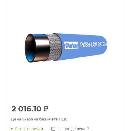
2 016.10
₽
Цена указана без учета НДС
Есть в наличии
Нашли дешевле?