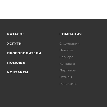
КАТАЛОГ
КОМПАНИЯ
УСЛУГИ
О компании
Новости
ПРОИЗВОДИТЕЛИ
Карьера
ПОМОЩЬ
Контакты
Партнеры
КОНТАКТЫ
Отзывы
Реквизиты