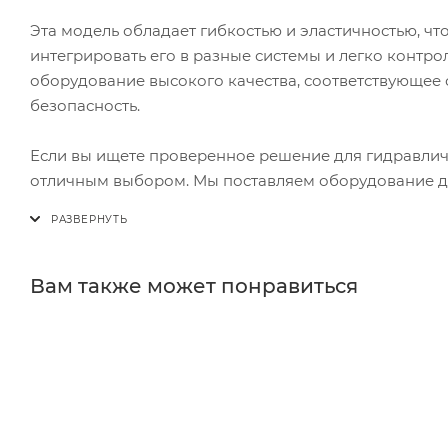
Эта модель обладает гибкостью и эластичностью, чт
интегрировать его в разные системы и легко контр
оборудование высокого качества, соответствующее с
безопасность.
Если вы ищете проверенное решение для гидравличе
отличным выбором. Мы поставляем оборудование для
Вам также может понравиться