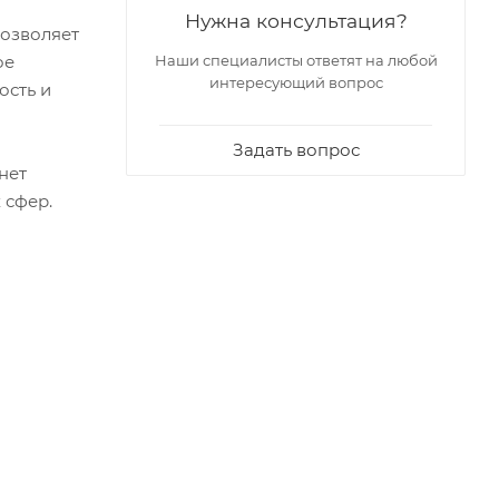
Нужна консультация?
позволяет
ое
Наши специалисты ответят на любой
интересующий вопрос
ость и
Задать вопрос
нет
 сфер.