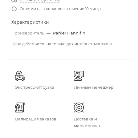
Ответим на ваш запрос в течение 10 минут
Характеристики
Производитель
—
Parker Hannifin
Цена действительна только для интернет-магазина
Экспресс-отгрузка
Личный менеджер
Валидация заказов
Доставка и
маркировка