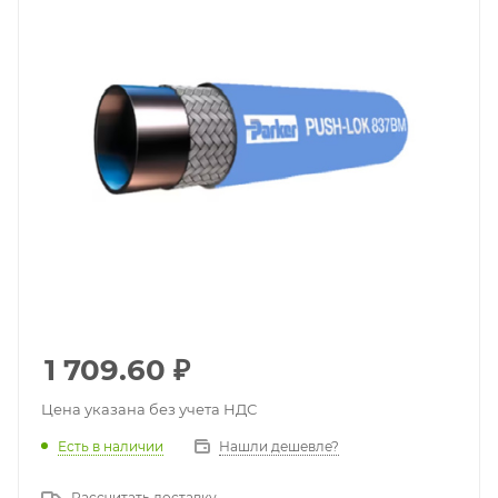
1 709.60
₽
Цена указана без учета НДС
Есть в наличии
Нашли дешевле?
Рассчитать доставку