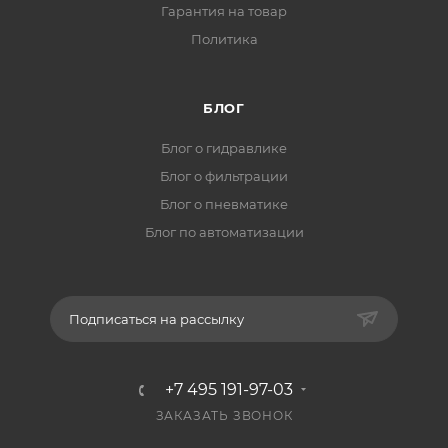
Гарантия на товар
Политика
БЛОГ
Блог о гидравлике
Блог о фильтрации
Блог о пневматике
Блог по автоматизации
Подписаться на рассылку
+7 495 191-97-03
ЗАКАЗАТЬ ЗВОНОК