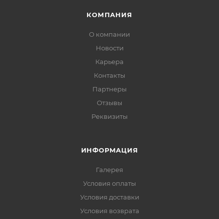
КОМПАНИЯ
О компании
Новости
Карьера
Контакты
Партнеры
Отзывы
Реквизиты
ИНФОРМАЦИЯ
Галерея
Условия оплаты
Условия доставки
Условия возврата