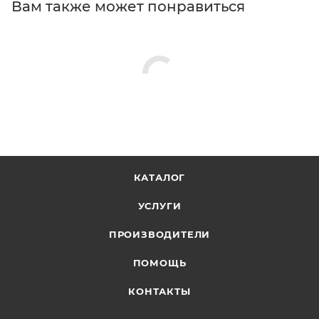
Вам также может понравиться
КАТАЛОГ
УСЛУГИ
ПРОИЗВОДИТЕЛИ
ПОМОЩЬ
КОНТАКТЫ