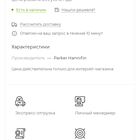
Есть в наличии
Нашли дешевле?
Рассчитать доставку
Ответим на ваш запрос в течение 10 минут
Характеристики
Производитель
—
Parker Hannifin
Цена действительна только для интернет-магазина
Экспресс-отгрузка
Личный менеджер