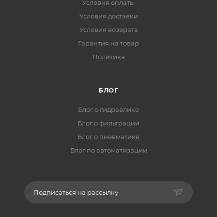
Условия оплаты
Условия доставки
Условия возврата
Гарантия на товар
Политика
БЛОГ
Блог о гидравлике
Блог о фильтрации
Блог о пневматике
Блог по автоматизации
Подписаться на рассылку