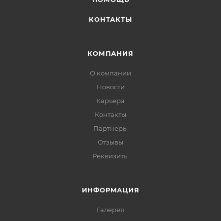
КОНТАКТЫ
КОМПАНИЯ
О компании
Новости
Карьера
Контакты
Партнеры
Отзывы
Реквизиты
ИНФОРМАЦИЯ
Галерея