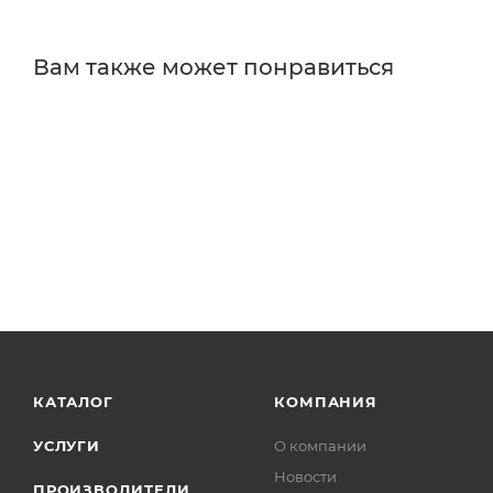
Вам также может понравиться
КАТАЛОГ
КОМПАНИЯ
УСЛУГИ
О компании
Новости
ПРОИЗВОДИТЕЛИ