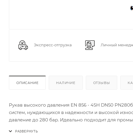
Экспресс-отгрузка
Личный менед
ОПИСАНИЕ
НАЛИЧИЕ
ОТЗЫВЫ
КА
Рукав высокого давления EN 856 - 4SH DN50 PN280б
систем, нуждающихся в надежности и высокой износ
давление до 280 бар. Идеально подходит для пром