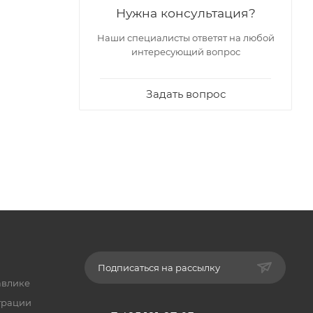
Нужна консультация?
Наши специалисты ответят на любой
интересующий вопрос
Задать вопрос
Подписаться на рассылку
авлике
трации