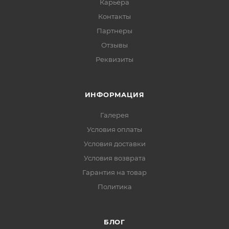
Карьера
Контакты
Партнеры
Отзывы
Реквизиты
ИНФОРМАЦИЯ
Галерея
Условия оплаты
Условия доставки
Условия возврата
Гарантия на товар
Политика
БЛОГ