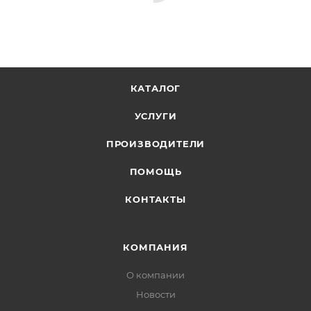
КАТАЛОГ
УСЛУГИ
ПРОИЗВОДИТЕЛИ
ПОМОЩЬ
КОНТАКТЫ
КОМПАНИЯ
О компании
Новости