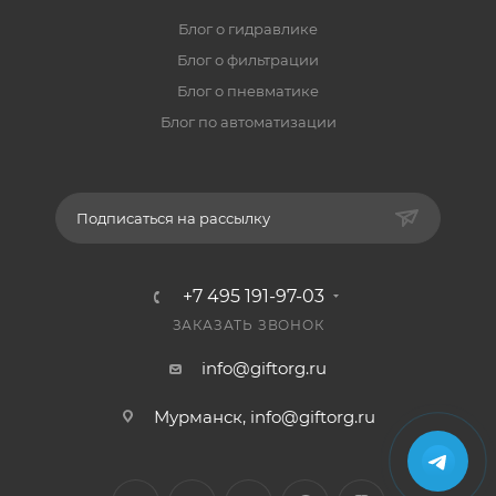
Блог о гидравлике
Блог о фильтрации
Блог о пневматике
Блог по автоматизации
Подписаться на рассылку
+7 495 191-97-03
ЗАКАЗАТЬ ЗВОНОК
info@giftorg.ru
Мурманск,
info@giftorg.ru