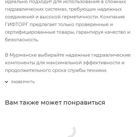
идеально подходит для использования в сложных
гидравлических системах, требующих надежных
соединений и высокой герметичности. Компания
ГИФТОРГ предлагает только проверенные и
сертифицированные товары, гарантируя качество и
безопасность.
В Мурманске выбирайте надежные гидравлические
компоненты для максимальной эффективности и
продолжительного срока службы техники.
Вам также может понравиться