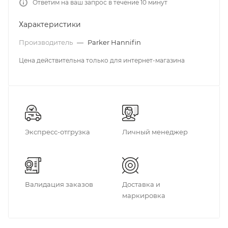
Ответим на ваш запрос в течение 10 минут
Характеристики
Производитель
—
Parker Hannifin
Цена действительна только для интернет-магазина
Экспресс-отгрузка
Личный менеджер
Валидация заказов
Доставка и
маркировка