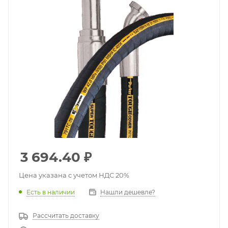
3 694.40
₽
Цена указана с учетом НДС 20%
Есть в наличии
Нашли дешевле?
Рассчитать доставку