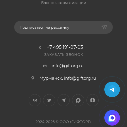
Блог по автоматизации
Подписаться на рассылку
+7 495 191-97-03
ЗАКАЗАТЬ ЗВОНОК
info@giftorg.ru
Мурманск,
info@giftorg.ru
2024-2026 © ООО «ГИФТОРГ»