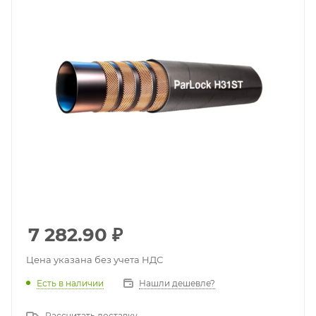
7 282.90
₽
Цена указана без учета НДС
Есть в наличии
Нашли дешевле?
Рассчитать доставку