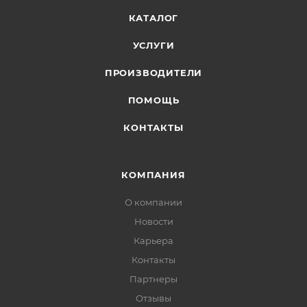
КАТАЛОГ
УСЛУГИ
ПРОИЗВОДИТЕЛИ
ПОМОЩЬ
КОНТАКТЫ
КОМПАНИЯ
О компании
Новости
Карьера
Контакты
Партнеры
Отзывы