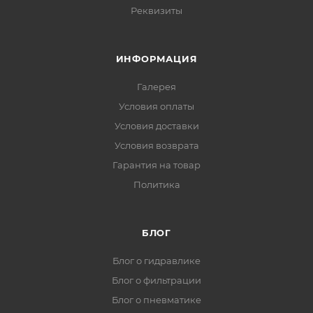
Реквизиты
ИНФОРМАЦИЯ
Галерея
Условия оплаты
Условия доставки
Условия возврата
Гарантия на товар
Политика
БЛОГ
Блог о гидравлике
Блог о фильтрации
Блог о пневматике