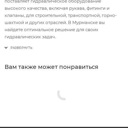
поставляет гидравлическое оборудование
высокого качества, включая рукава, фитинги и
клапаны, для строительной, транспортной, горно-
шахтной и других отраслей. В Мурманске вы
найдете оптимальное решение для своих
гидравлических задач.
Вам также может понравиться