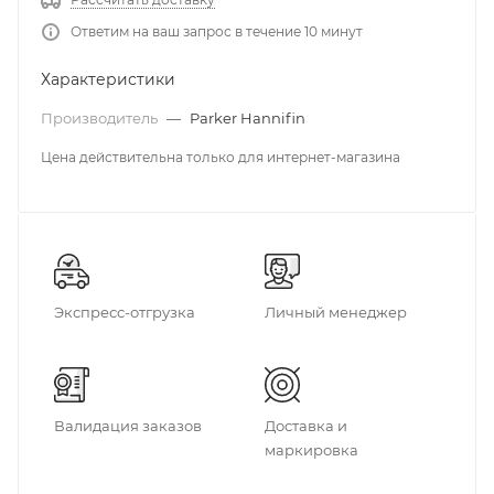
Ответим на ваш запрос в течение 10 минут
Характеристики
Производитель
—
Parker Hannifin
Цена действительна только для интернет-магазина
Экспресс-отгрузка
Личный менеджер
Валидация заказов
Доставка и
маркировка