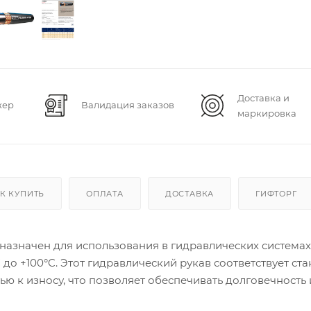
Доставка и
жер
Валидация заказов
маркировка
К КУПИТЬ
ОПЛАТА
ДОСТАВКА
ГИФТОРГ
дназначен для использования в гидравлических системах
 до +100°C. Этот гидравлический рукав соответствует ст
ью к износу, что позволяет обеспечивать долговечность 