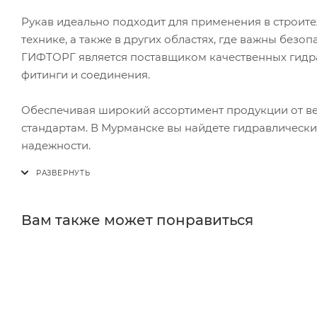
Рукав идеально подходит для применения в строит
технике, а также в других областях, где важны без
ГИФТОРГ является поставщиком качественных гидра
фитинги и соединения.
Обеспечивая широкий ассортимент продукции от ве
стандартам. В Мурманске вы найдете гидравлический
надежности.
Вам также может понравиться