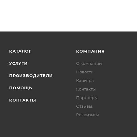
КАТАЛОГ
КОМПАНИЯ
УСЛУГИ
О компании
Новости
ПРОИЗВОДИТЕЛИ
Карьера
ПОМОЩЬ
Контакты
Партнеры
КОНТАКТЫ
Отзывы
Реквизиты