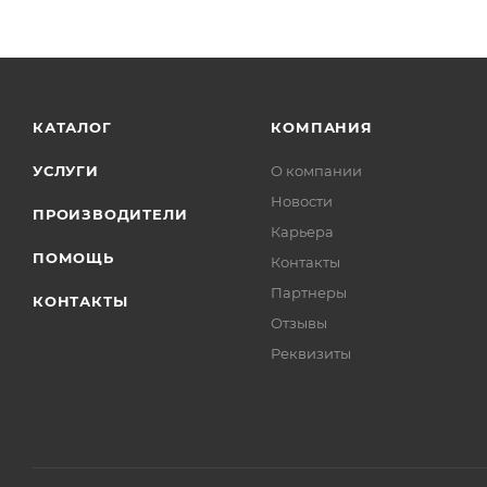
КАТАЛОГ
КОМПАНИЯ
УСЛУГИ
О компании
Новости
ПРОИЗВОДИТЕЛИ
Карьера
ПОМОЩЬ
Контакты
Партнеры
КОНТАКТЫ
Отзывы
Реквизиты