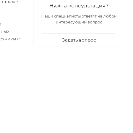
а также
Нужна консультация?
Наши специалисты ответят на любой
интересующий вопрос
в
чных
ехники с
Задать вопрос