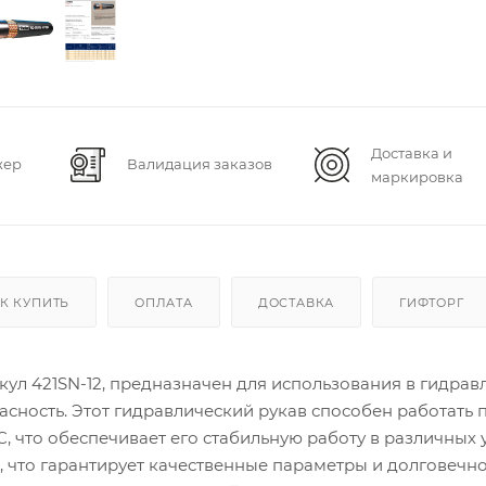
Доставка и
жер
Валидация заказов
маркировка
К КУПИТЬ
ОПЛАТА
ДОСТАВКА
ГИФТОРГ
икул 421SN-12, предназначен для использования в гидрав
пасность. Этот гидравлический рукав способен работать 
°C, что обеспечивает его стабильную работу в различных
N, что гарантирует качественные параметры и долговечно