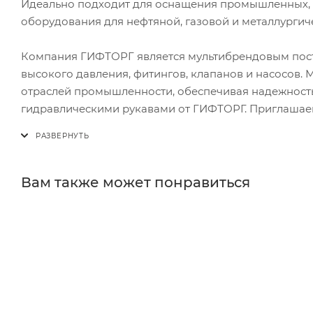
Идеально подходит для оснащения промышленных, с
оборудования для нефтяной, газовой и металлурги
Компания ГИФТОРГ является мультибрендовым пост
высокого давления, фитингов, клапанов и насосов.
отраслей промышленности, обеспечивая надежность 
гидравлическими рукавами от ГИФТОРГ. Приглашае
Вам также может понравиться