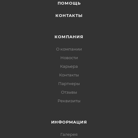
ПОМОЩЬ
КОНТАКТЫ
КОМПАНИЯ
О компании
Новости
Карьера
Контакты
Партнеры
Отзывы
Реквизиты
ИНФОРМАЦИЯ
Галерея