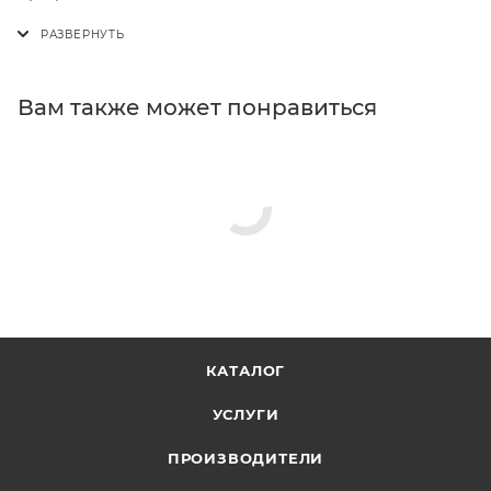
Вам также может понравиться
КАТАЛОГ
УСЛУГИ
ПРОИЗВОДИТЕЛИ