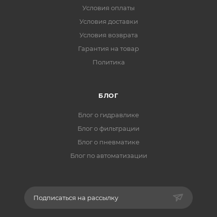
Условия оплаты
Условия доставки
Условия возврата
Гарантия на товар
Политика
БЛОГ
Блог о гидравлике
Блог о фильтрации
Блог о пневматике
Блог по автоматизации
Подписаться на рассылку