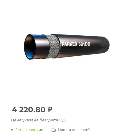
4 220.80
₽
Цена указана без учета НДС
Есть в наличии
Нашли дешевле?