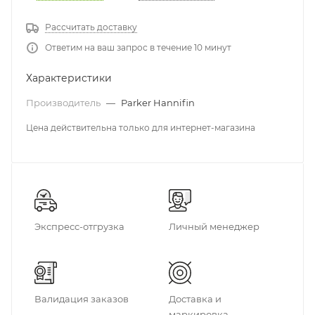
Рассчитать доставку
Ответим на ваш запрос в течение 10 минут
Характеристики
Производитель
—
Parker Hannifin
Цена действительна только для интернет-магазина
Экспресс-отгрузка
Личный менеджер
Валидация заказов
Доставка и
маркировка