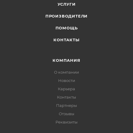
УСЛУГИ
ПРОИЗВОДИТЕЛИ
ПОМОЩЬ
КОНТАКТЫ
КОМПАНИЯ
О компании
Новости
Карьера
Контакты
Партнеры
Отзывы
Реквизиты