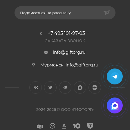
Подписаться на рассылку
+7 495 191-97-03
ЗАКАЗАТЬ ЗВОНОК
info@giftorg.ru
Мурманск,
info@giftorg.ru
2024-2026 © ООО «ГИФТОРГ»