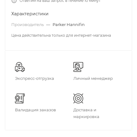
Ответим на ваш запрос в течение 10 минут
Характеристики
Производитель
—
Parker Hannifin
Цена действительна только для интернет-магазина
Экспресс-отгрузка
Личный менеджер
Валидация заказов
Доставка и
маркировка