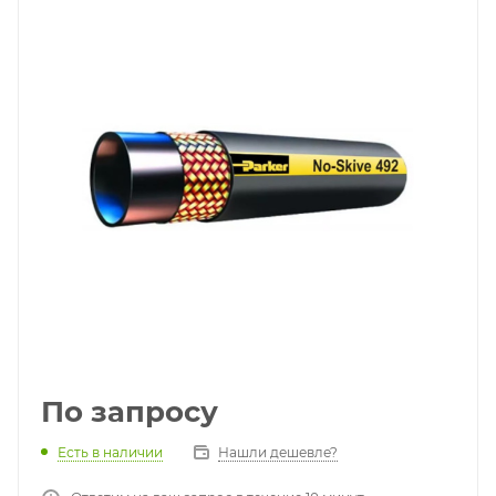
По запросу
Есть в наличии
Нашли дешевле?