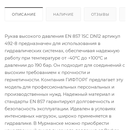
ОПИСАНИЕ
НАЛИЧИЕ
ОТЗЫВЫ
К
Рукав высокого давления EN 857 1SC DN12 артикул
492-8 предназначен для использования в
гидравлических системах, обеспечивая надежную
работу при температуре от -40°C до +100°C и
давлении до 190 бар. Он подходит для соединений с
высоким требованием к прочности и
герметичности. Компания ГИФТОРГ предлагает эту
модель для профессиональных персональных и
производственных нужд. Надежный материал и
стандарты EN 857 гарантируют долговечность и
безопасность эксплуатации. Идеален в условиях
интенсивных нагрузок, широко применяется в
гидравлике. В Мурманске можно приобрести