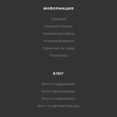
ИНФОРМАЦИЯ
Галерея
Условия оплаты
Условия доставки
Условия возврата
Гарантия на товар
Политика
БЛОГ
Блог о гидравлике
Блог о фильтрации
Блог о пневматике
Блог по автоматизации