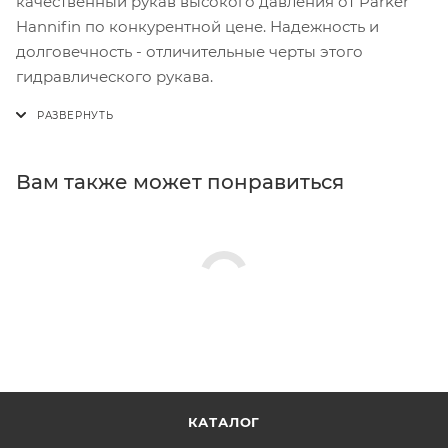
качественный рукав высокого давления от Parker
Hannifin по конкурентной цене. Надежность и
долговечность - отличительные черты этого
гидравлического рукава.
Вам также может понравиться
КАТАЛОГ