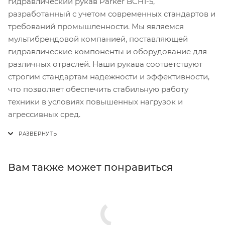
гидравлический рукав Parker BCH1-5,
разработанный с учетом современных стандартов и
требований промышленности. Мы являемся
мультибрендовой компанией, поставляющей
гидравлические компоненты и оборудование для
различных отраслей. Наши рукава соответствуют
строгим стандартам надежности и эффективности,
что позволяет обеспечить стабильную работу
техники в условиях повышенных нагрузок и
агрессивных сред.
Вам также может понравиться