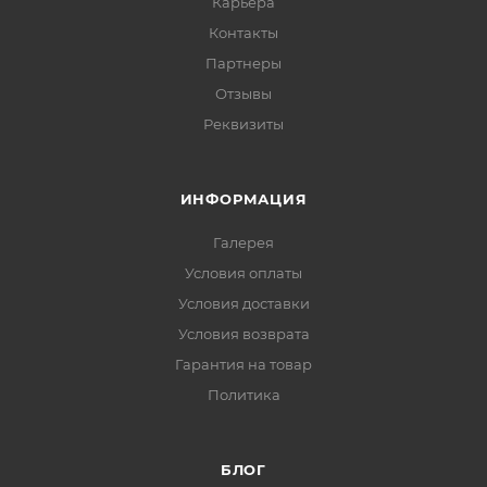
Карьера
Контакты
Партнеры
Отзывы
Реквизиты
ИНФОРМАЦИЯ
Галерея
Условия оплаты
Условия доставки
Условия возврата
Гарантия на товар
Политика
БЛОГ