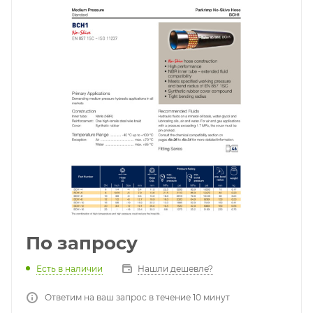
По запросу
Есть в наличии
Нашли дешевле?
Ответим на ваш запрос в течение 10 минут