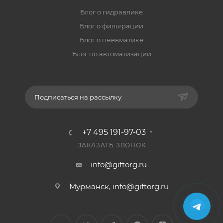
Блог о гидравлике
Блог о фильтрации
Блог о пневматике
Блог по автоматизации
Подписаться на рассылку
+7 495 191-97-03
ЗАКАЗАТЬ ЗВОНОК
info@giftorg.ru
Мурманск,
info@giftorg.ru