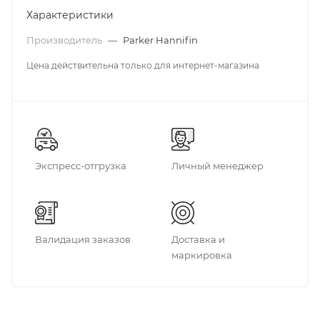
Характеристики
Производитель
—
Parker Hannifin
Цена действительна только для интернет-магазина
Экспресс-отгрузка
Личный менеджер
Валидация заказов
Доставка и
маркировка