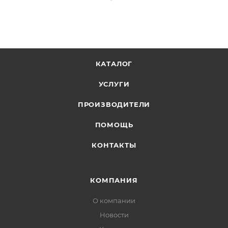
КАТАЛОГ
УСЛУГИ
ПРОИЗВОДИТЕЛИ
ПОМОЩЬ
КОНТАКТЫ
КОМПАНИЯ
О компании
Новости