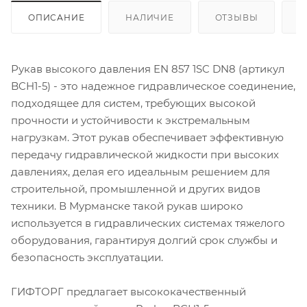
ОПИСАНИЕ
НАЛИЧИЕ
ОТЗЫВЫ
К
Рукав высокого давления EN 857 1SC DN8 (артикул
BCH1-5) - это надежное гидравлическое соединение,
подходящее для систем, требующих высокой
прочности и устойчивости к экстремальным
нагрузкам. Этот рукав обеспечивает эффективную
передачу гидравлической жидкости при высоких
давлениях, делая его идеальным решением для
строительной, промышленной и других видов
техники. В Мурманске такой рукав широко
используется в гидравлических системах тяжелого
оборудования, гарантируя долгий срок службы и
безопасность эксплуатации.
ГИФТОРГ предлагает высококачественный