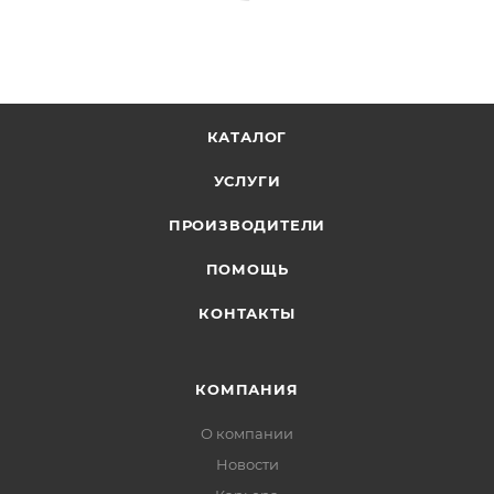
КАТАЛОГ
УСЛУГИ
ПРОИЗВОДИТЕЛИ
ПОМОЩЬ
КОНТАКТЫ
КОМПАНИЯ
О компании
Новости