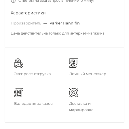
Ответим на ваш запрос в течение 10 минут
Характеристики
Производитель
—
Parker Hannifin
Цена действительна только для интернет-магазина
Экспресс-отгрузка
Личный менеджер
Валидация заказов
Доставка и
маркировка