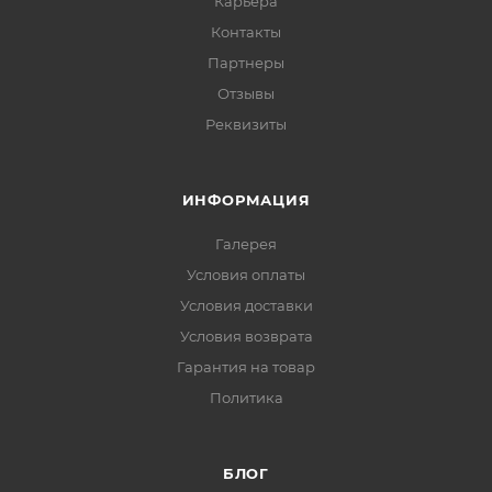
Карьера
Контакты
Партнеры
Отзывы
Реквизиты
ИНФОРМАЦИЯ
Галерея
Условия оплаты
Условия доставки
Условия возврата
Гарантия на товар
Политика
БЛОГ