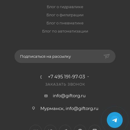
Блог о гидравлике
Блог о фильтрации
Блог о пневматике
Блог по автоматизации
Подписаться на рассылку
+7 495 191-97-03
ЗАКАЗАТЬ ЗВОНОК
info@giftorg.ru
Мурманск,
info@giftorg.ru