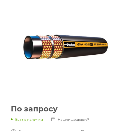
По запросу
Есть в наличии
Нашли дешевле?