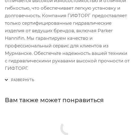
отличается высокой износостойкостью и отличной
гибкостью, что обеспечивает легкую установку и
долговечность. Компания ГИФТОРГ предоставляет
только сертифицированные гидравлические
изделия от ведущих брендов, включая Parker
Hannifin. Мы гарантируем качество и
профессиональный сервис для клиентов из
Мурманске. Обеспечьте надежность вашей техники
с гидравлическими рукавами высокой прочности от
ГИФТОРГ.
Вам также может понравиться