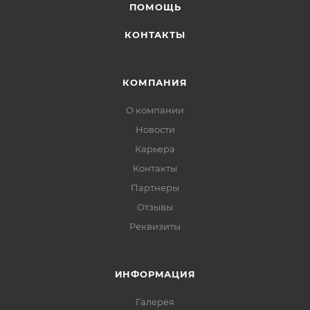
ПОМОЩЬ
КОНТАКТЫ
КОМПАНИЯ
О компании
Новости
Карьера
Контакты
Партнеры
Отзывы
Реквизиты
ИНФОРМАЦИЯ
Галерея