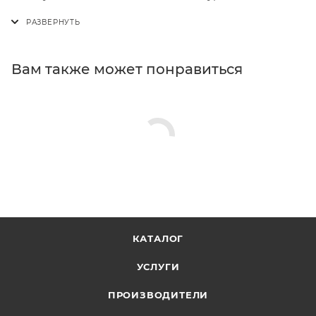
Вам также может понравиться
КАТАЛОГ
УСЛУГИ
ПРОИЗВОДИТЕЛИ