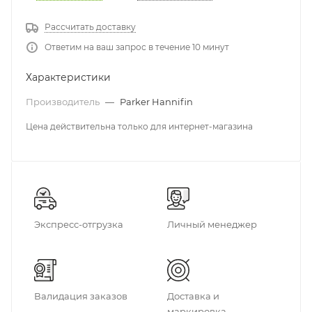
Рассчитать доставку
Ответим на ваш запрос в течение 10 минут
Характеристики
Производитель
—
Parker Hannifin
Цена действительна только для интернет-магазина
Экспресс-отгрузка
Личный менеджер
Валидация заказов
Доставка и
маркировка