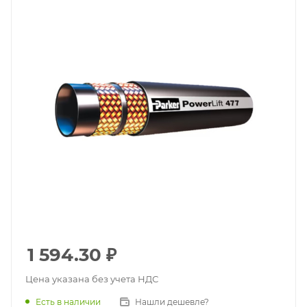
1 594.30
₽
Цена указана без учета НДС
Есть в наличии
Нашли дешевле?