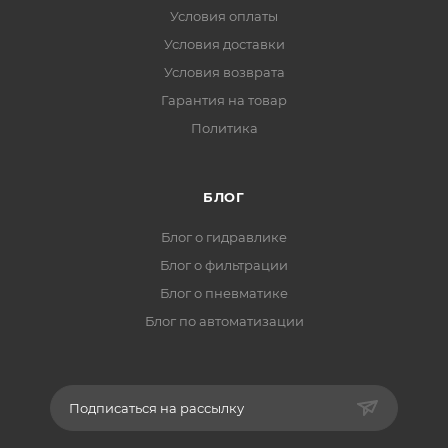
Условия оплаты
Условия доставки
Условия возврата
Гарантия на товар
Политика
БЛОГ
Блог о гидравлике
Блог о фильтрации
Блог о пневматике
Блог по автоматизации
Подписаться на рассылку