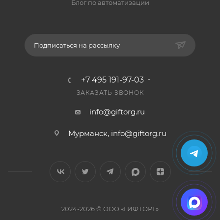
Блог по автоматизации
Подписаться на рассылку
+7 495 191-97-03
ЗАКАЗАТЬ ЗВОНОК
info@giftorg.ru
Мурманск,
info@giftorg.ru
2024-2026 © ООО «ГИФТОРГ»