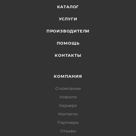
КАТАЛОГ
УСЛУГИ
ПРОИЗВОДИТЕЛИ
ПОМОЩЬ
КОНТАКТЫ
КОМПАНИЯ
О компании
Новости
Карьера
Контакты
Партнеры
Отзывы