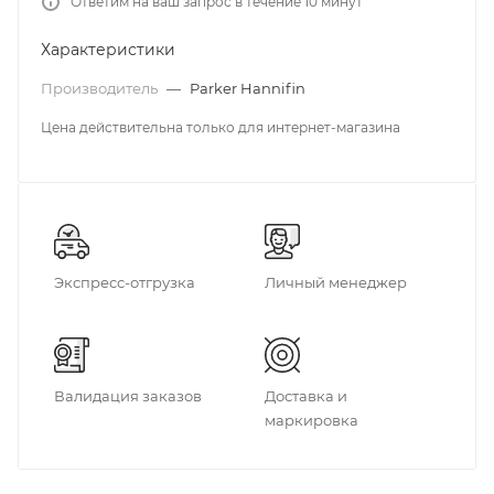
Ответим на ваш запрос в течение 10 минут
Характеристики
Производитель
—
Parker Hannifin
Цена действительна только для интернет-магазина
Экспресс-отгрузка
Личный менеджер
Валидация заказов
Доставка и
маркировка