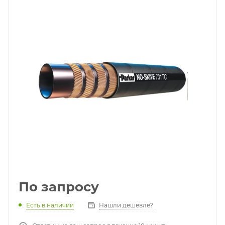
По запросу
Есть в наличии
Нашли дешевле?