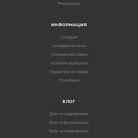
Реквизиты
ИНФОРМАЦИЯ
Галерея
Условия оплаты
Условия доставки
Условия возврата
Гарантия на товар
Политика
БЛОГ
Блог о гидравлике
Блог о фильтрации
Блог о пневматике