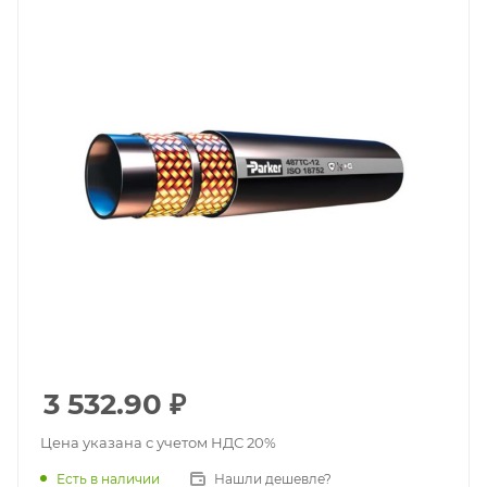
3 532.90
₽
Цена указана с учетом НДС 20%
Есть в наличии
Нашли дешевле?