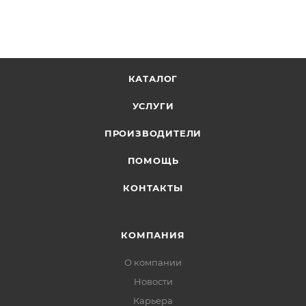
КАТАЛОГ
УСЛУГИ
ПРОИЗВОДИТЕЛИ
ПОМОЩЬ
КОНТАКТЫ
КОМПАНИЯ
О компании
Новости
Карьера