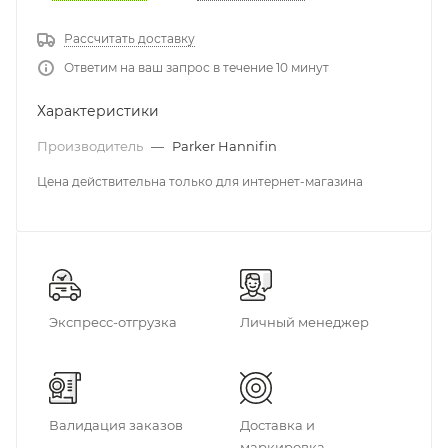
Рассчитать доставку
Ответим на ваш запрос в течение 10 минут
Характеристики
Производитель
—
Parker Hannifin
Цена действительна только для интернет-магазина
Экспресс-отгрузка
Личный менеджер
Валидация заказов
Доставка и
маркировка