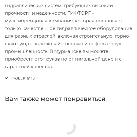
гидравлических систем, требующих высокой
прочности и надежности. ГИФТОРГ -
мультибрендовая компания, которая поставляет
только качественное гидравлическое оборудование
для разных отраслей, включая строительную, горно-
шахтную, сельскохозяйственную и нефтегазовую
промышленность. В Мурманске вы можете
приобрести этот рукав по оптимальной цене и с
гарантией качества.
Вам также может понравиться