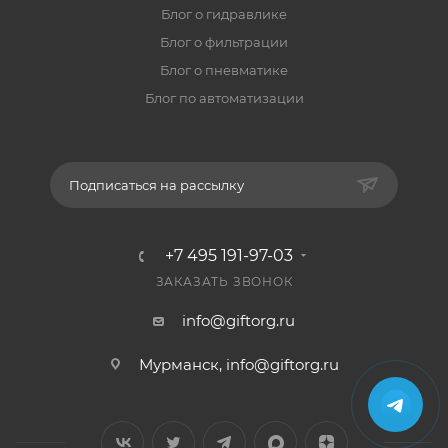
Блог о гидравлике
Блог о фильтрации
Блог о пневматике
Блог по автоматизации
Подписаться на рассылку
+7 495 191-97-03
ЗАКАЗАТЬ ЗВОНОК
info@giftorg.ru
Мурманск,
info@giftorg.ru