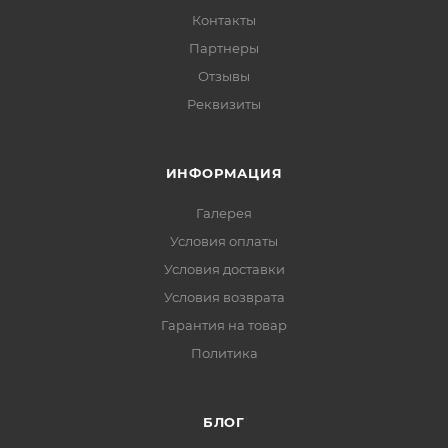
Контакты
Партнеры
Отзывы
Реквизиты
ИНФОРМАЦИЯ
Галерея
Условия оплаты
Условия доставки
Условия возврата
Гарантия на товар
Политика
БЛОГ