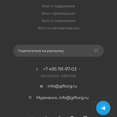
Блог о гидравлике
Блог о фильтрации
Блог о пневматике
Блог по автоматизации
Подписаться на рассылку
+7 495 191-97-03
ЗАКАЗАТЬ ЗВОНОК
info@giftorg.ru
Мурманск,
info@giftorg.ru