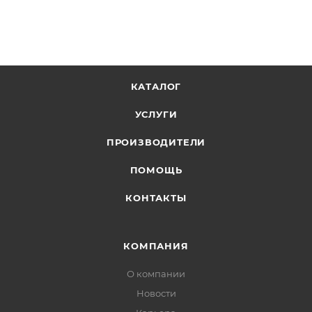
КАТАЛОГ
УСЛУГИ
ПРОИЗВОДИТЕЛИ
ПОМОЩЬ
КОНТАКТЫ
КОМПАНИЯ
О компании
Новости