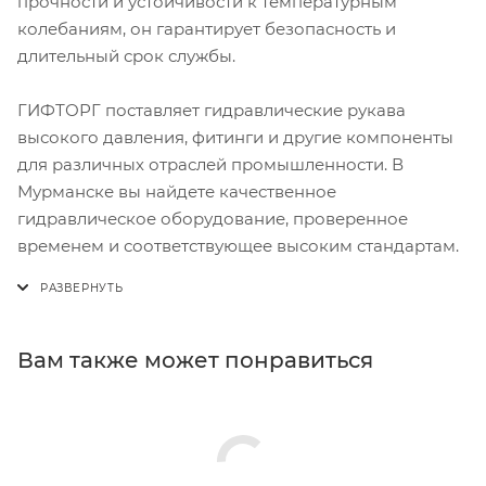
прочности и устойчивости к температурным
колебаниям, он гарантирует безопасность и
длительный срок службы.
ГИФТОРГ поставляет гидравлические рукава
высокого давления, фитинги и другие компоненты
для различных отраслей промышленности. В
Мурманске вы найдете качественное
гидравлическое оборудование, проверенное
временем и соответствующее высоким стандартам.
Вам также может понравиться