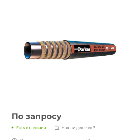
По запросу
Есть в наличии
Нашли дешевле?