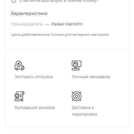
Ответим на ваш запрос в течение 10 минут
Характеристики
Производитель
—
Parker Hannifin
Цена действительна только для интернет-магазина
Экспресс-отгрузка
Личный менеджер
Валидация заказов
Доставка и
маркировка