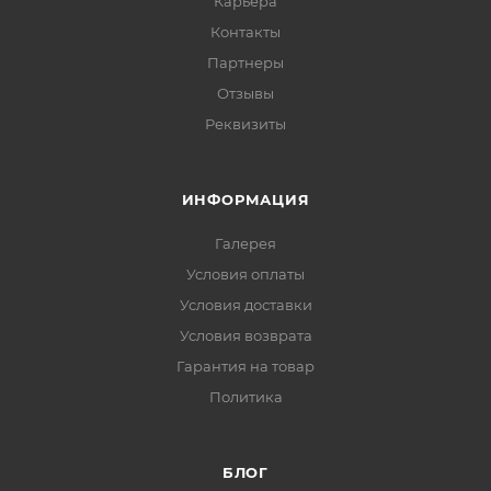
Карьера
Контакты
Партнеры
Отзывы
Реквизиты
ИНФОРМАЦИЯ
Галерея
Условия оплаты
Условия доставки
Условия возврата
Гарантия на товар
Политика
БЛОГ