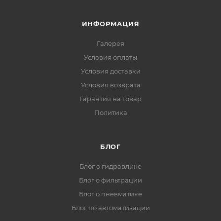
ИНФОРМАЦИЯ
Галерея
Условия оплаты
Условия доставки
Условия возврата
Гарантия на товар
Политика
БЛОГ
Блог о гидравлике
Блог о фильтрации
Блог о пневматике
Блог по автоматизации