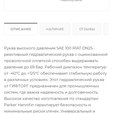
ОПИСАНИЕ
НАЛИЧИЕ
ОТЗЫВЫ
К
Рукав высокого давления SAE 100 R1AT DN25 -
реактивный гидравлический рукав с оцинкованной
проволочной оплеткой способен выдерживать
давление до 69 бар. Рабочий диапазон температур
от -40°C до +125°C обеспечивает стабильную работу
в различных условиях. Этот гидравлический рукав
от ГИФТОРГ предназначен для промышленных
систем, где важна надежность и долговечность.
Высокое качество изготовления по стандартам
Parker Hannifin гарантирует безопасность и
минимальные риски утечек. Универсальный и