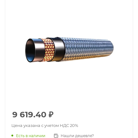
9 619.40
₽
Цена указана с учетом НДС 20%
Есть в наличии
Нашли дешевле?