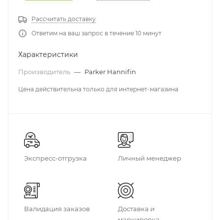
Рассчитать доставку
Ответим на ваш запрос в течение 10 минут
Характеристики
Производитель
—
Parker Hannifin
Цена действительна только для интернет-магазина
Экспресс-отгрузка
Личный менеджер
Валидация заказов
Доставка и
маркировка