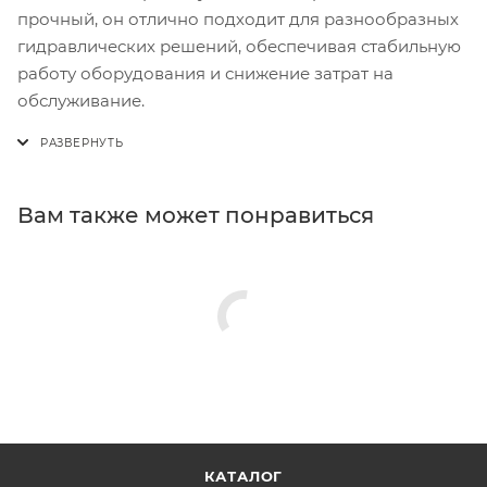
прочный, он отлично подходит для разнообразных
гидравлических решений, обеспечивая стабильную
работу оборудования и снижение затрат на
обслуживание.
Вам также может понравиться
КАТАЛОГ