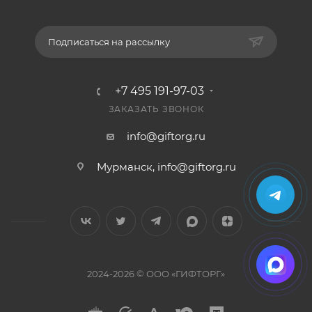
Подписаться на рассылку
+7 495 191-97-03
ЗАКАЗАТЬ ЗВОНОК
info@giftorg.ru
Мурманск,
info@giftorg.ru
2024-2026 © ООО «ГИФТОРГ»