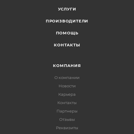
УСЛУГИ
ПРОИЗВОДИТЕЛИ
ПОМОЩЬ
КОНТАКТЫ
КОМПАНИЯ
О компании
Новости
Карьера
Контакты
Партнеры
Отзывы
Реквизиты