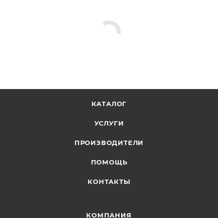
КАТАЛОГ
УСЛУГИ
ПРОИЗВОДИТЕЛИ
ПОМОЩЬ
КОНТАКТЫ
КОМПАНИЯ