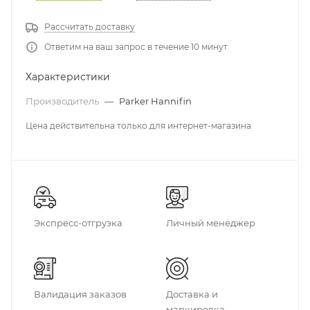
Рассчитать доставку
Ответим на ваш запрос в течение 10 минут
Характеристики
Производитель
—
Parker Hannifin
Цена действительна только для интернет-магазина
Экспресс-отгрузка
Личный менеджер
Валидация заказов
Доставка и
маркировка