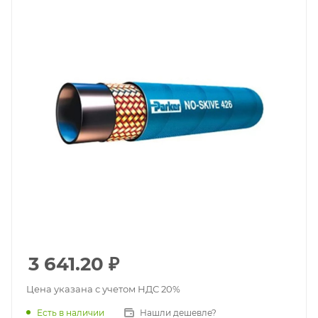
3 641.20
₽
Цена указана с учетом НДС 20%
Есть в наличии
Нашли дешевле?