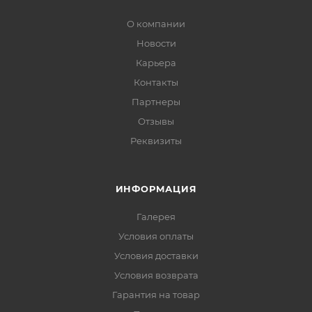
О компании
Новости
Карьера
Контакты
Партнеры
Отзывы
Реквизиты
ИНФОРМАЦИЯ
Галерея
Условия оплаты
Условия доставки
Условия возврата
Гарантия на товар