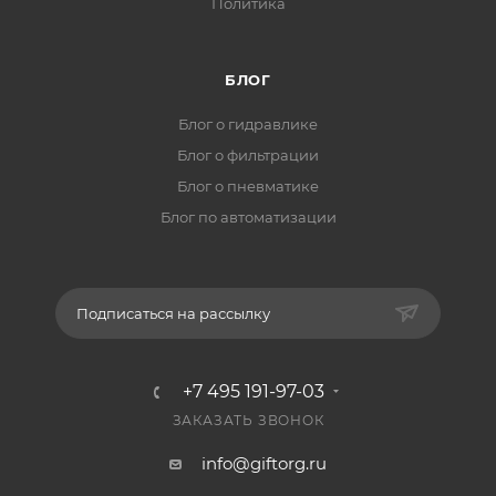
Политика
БЛОГ
Блог о гидравлике
Блог о фильтрации
Блог о пневматике
Блог по автоматизации
Подписаться на рассылку
+7 495 191-97-03
ЗАКАЗАТЬ ЗВОНОК
info@giftorg.ru