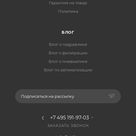
Гарантия на товар
Политика
БЛОГ
Блог о гидравлике
Блог о фильтрации
Блог о пневматике
Блог по автоматизации
Подписаться на рассылку
+7 495 191-97-03
ЗАКАЗАТЬ ЗВОНОК