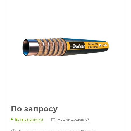
По запросу
Есть в наличии
Нашли дешевле?