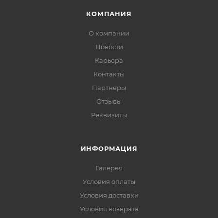
КОМПАНИЯ
О компании
Новости
Карьера
Контакты
Партнеры
Отзывы
Реквизиты
ИНФОРМАЦИЯ
Галерея
Условия оплаты
Условия доставки
Условия возврата