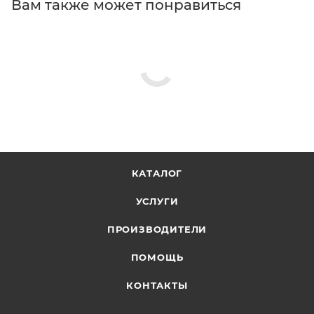
Вам также может понравиться
КАТАЛОГ
УСЛУГИ
ПРОИЗВОДИТЕЛИ
ПОМОЩЬ
КОНТАКТЫ