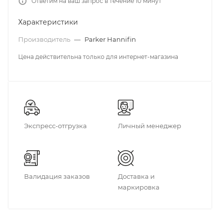
Ответим на ваш запрос в течение 10 минут
Характеристики
Производитель
—
Parker Hannifin
Цена действительна только для интернет-магазина
Экспресс-отгрузка
Личный менеджер
Валидация заказов
Доставка и
маркировка