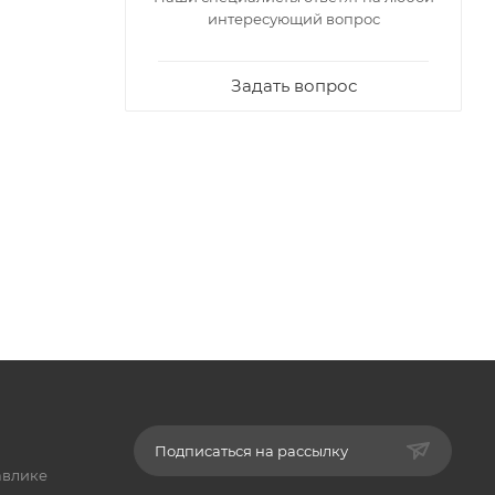
интересующий вопрос
Задать вопрос
Подписаться на рассылку
авлике