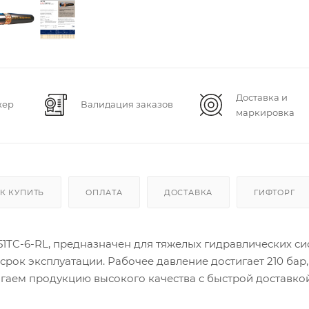
Доставка и
жер
Валидация заказов
маркировка
К КУПИТЬ
ОПЛАТА
ДОСТАВКА
ГИФТОРГ
51TC-6-RL, предназначен для тяжелых гидравлических си
рок эксплуатации. Рабочее давление достигает 210 бар,
агаем продукцию высокого качества с быстрой доставко