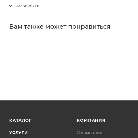
Вам также может понравиться
КАТАЛОГ
КОМПАНИЯ
УСЛУГИ
О компании