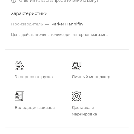
Ответим на ваш запрос в течение 10 минут
Характеристики
Производитель
—
Parker Hannifin
Цена действительна только для интернет-магазина
Экспресс-отгрузка
Личный менеджер
Валидация заказов
Доставка и
маркировка