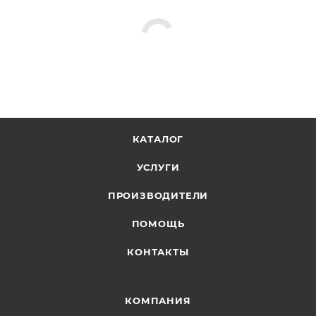
КАТАЛОГ
УСЛУГИ
ПРОИЗВОДИТЕЛИ
ПОМОЩЬ
КОНТАКТЫ
КОМПАНИЯ