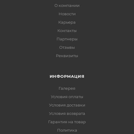
О компании
Новости
Карьера
Контакты
Партнеры
Отзывы
Реквизиты
ИНФОРМАЦИЯ
Галерея
Условия оплаты
Условия доставки
Условия возврата
Гарантия на товар
Политика