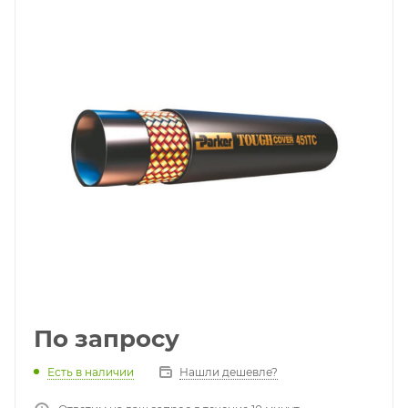
По запросу
Есть в наличии
Нашли дешевле?